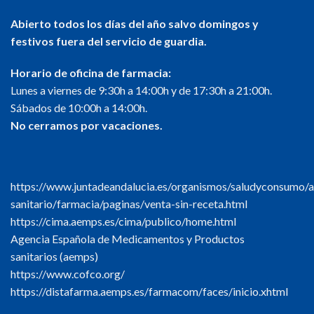
Abierto todos los días del año salvo domingos y
festivos fuera del servicio de guardia.
Horario de oficina de farmacia:
Lunes a viernes de 9:30h a 14:00h y de 17:30h a 21:00h.
Sábados de 10:00h a 14:00h.
No cerramos por vacaciones.
https://www.juntadeandalucia.es/organismos/saludyconsumo/a
sanitario/farmacia/paginas/venta-sin-receta.html
https://cima.aemps.es/cima/publico/home.html
Agencia Española de Medicamentos y Productos
sanitarios (aemps)
https://www.cofco.org/
https://distafarma.aemps.es/farmacom/faces/inicio.xhtml