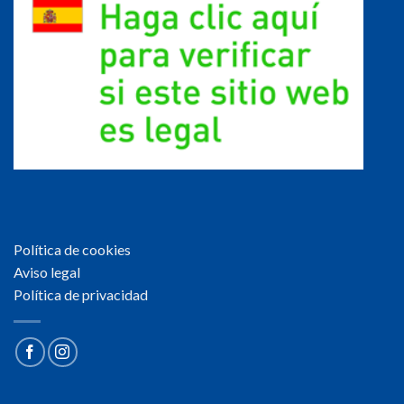
Política de cookies
Aviso legal
Política de privacidad