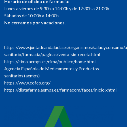
Horario de oficina de farmacia:
Lunes a viernes de 9:30h a 14:00h y de 17:30h a 21:00h.
Sábados de 10:00h a 14:00h.
No cerramos por vacaciones.
https://www.juntadeandalucia.es/organismos/saludyconsumo/a
sanitario/farmacia/paginas/venta-sin-receta.html
https://cima.aemps.es/cima/publico/home.html
Agencia Española de Medicamentos y Productos
sanitarios (aemps)
https://www.cofco.org/
https://distafarma.aemps.es/farmacom/faces/inicio.xhtml