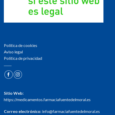
Política de cookies
Aviso legal
Política de privacidad
Sitio Web:
https://medicamentos.farmaciafuentedelmoral.es
Correo electrónico:
info@farmaciafuentedelmoral.es