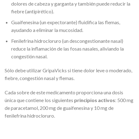
dolores de cabeza y garganta y también puede reducir la
fiebre (antipirético).
Guaifenesina (un expectorante) fluidifica las flemas,
ayudando a eliminar la mucosidad.
Fenilefrina hidrocloruro (un descongestionante nasal)
reduce la inflamación de las fosas nasales, aliviando la
congestión nasal.
Sólo debe utilizar GripaVicks si tiene dolor leve o moderado,
fiebre, congestión nasal y flemas.
Cada sobre de este medicamento proporciona una dosis
única que contiene los siguientes
principios activos
: 500 mg
de paracetamol, 200 mg de guaifenesina y 10 mg de
fenilefrina hidrocloruro.