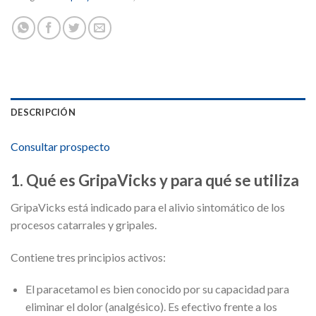
DESCRIPCIÓN
Consultar prospecto
1. Qué es GripaVicks y para qué se utiliza
GripaVicks está indicado para el alivio sintomático de los
procesos catarrales y gripales.
Contiene tres principios activos:
El paracetamol es bien conocido por su capacidad para
eliminar el dolor (analgésico). Es efectivo frente a los