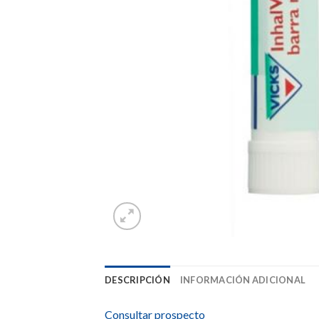
DESCRIPCIÓN
INFORMACIÓN ADICIONAL
Consultar prospecto