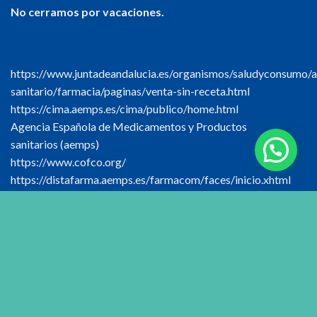
No cerramos por vacaciones.
https://www.juntadeandalucia.es/organismos/saludyconsumo/a
sanitario/farmacia/paginas/venta-sin-receta.html
https://cima.aemps.es/cima/publico/home.html
Agencia Española de Medicamentos y Productos
sanitarios (aemps)
https://www.cofco.org/
https://distafarma.aemps.es/farmacom/faces/inicio.xhtml