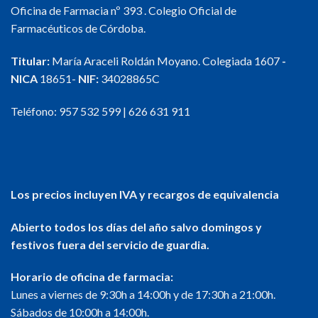
Oficina de Farmacia nº 393 . Colegio Oficial de
Farmacéuticos de Córdoba.
Titular:
María Araceli Roldán Moyano. Colegiada 1607
-
NICA
18651-
NIF:
34028865C
Teléfono:
957 532 599
|
626 631 911
Los precios incluyen IVA y recargos de equivalencia
Abierto todos los días del año salvo domingos y
festivos fuera del servicio de guardia.
Horario de oficina de farmacia:
Lunes a viernes de 9:30h a 14:00h y de 17:30h a 21:00h.
Sábados de 10:00h a 14:00h.