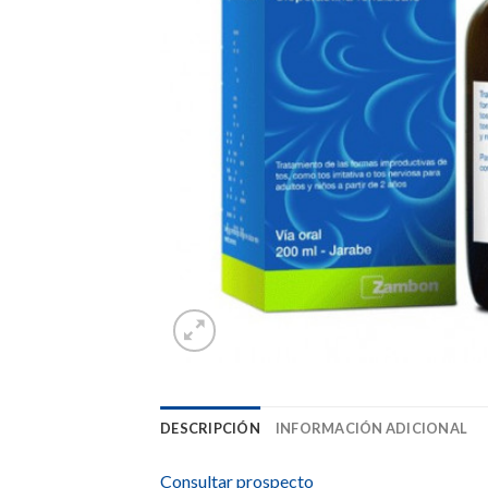
DESCRIPCIÓN
INFORMACIÓN ADICIONAL
Consultar prospecto