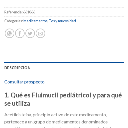
Referencia:
661066
Categorías:
Medicamentos
,
Tos y mucosidad
DESCRIPCIÓN
Consultar prospecto
1. Qué es Fluimucil pediátricol y para qué
se utiliza
Acetilcisteína, principio activo de este medicamento,
pertenece a un grupo de medicamentos denominados