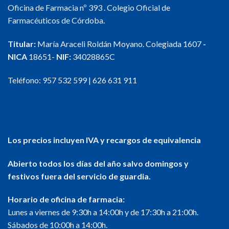
Oficina de Farmacia nº 393 . Colegio Oficial de
Farmacéuticos de Córdoba.
Titular:
María Araceli Roldán Moyano. Colegiada 1607
-
NICA
18651-
NIF:
34028865C
Teléfono:
957 532 599
|
626 631 911
Los precios incluyen IVA y recargos de equivalencia
Abierto todos los días del año salvo domingos y
festivos fuera del servicio de guardia.
Horario de oficina de farmacia:
Lunes a viernes de 9:30h a 14:00h y de 17:30h a 21:00h.
Sábados de 10:00h a 14:00h.