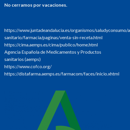
No cerramos por vacaciones.
https://www.juntadeandalucia.es/organismos/saludyconsumo/a
sanitario/farmacia/paginas/venta-sin-receta.html
https://cima.aemps.es/cima/publico/home.html
Agencia Española de Medicamentos y Productos
sanitarios (aemps)
https://www.cofco.org/
https://distafarma.aemps.es/farmacom/faces/inicio.xhtml