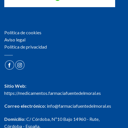
Política de cookies
Aviso legal
Política de privacidad
Sitio Web:
https://medicamentos.farmaciafuentedelmoral.es
Correo electrónico:
info@farmaciafuentedelmoral.es
Domicilio:
C/ Córdoba, Nº10 Bajo 14960 - Rute,
Córdoba - España.