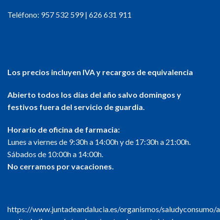
Teléfono:
957 532 599
|
626 631 911
Los precios incluyen IVA y recargos de equivalencia
Abierto todos los días del año salvo domingos y
festivos fuera del servicio de guardia.
Horario de oficina de farmacia:
Lunes a viernes de 9:30h a 14:00h y de 17:30h a 21:00h.
Sábados de 10:00h a 14:00h.
No cerramos por vacaciones.
https://www.juntadeandalucia.es/organismos/saludyconsumo/a