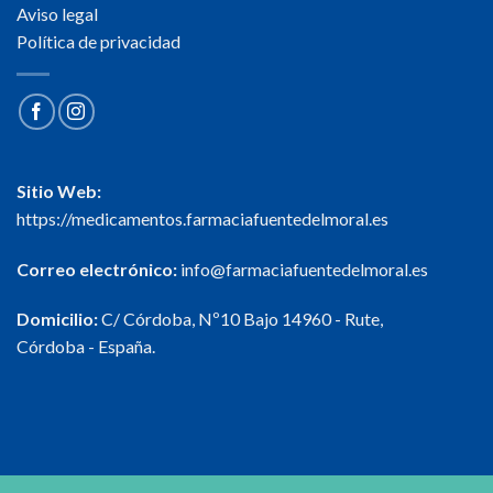
Aviso legal
Política de privacidad
Sitio Web:
https://medicamentos.farmaciafuentedelmoral.es
Correo electrónico:
info@farmaciafuentedelmoral.es
Domicilio:
C/ Córdoba, Nº10 Bajo 14960 - Rute,
Córdoba - España.