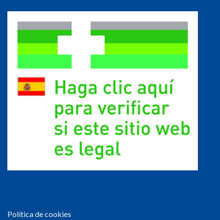
Política de cookies