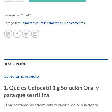
Referencia:
715242
Categorías:
Calmantes y Antiinflamatorias
,
Medicamentos
DESCRIPCIÓN
Consultar prospecto
1. Qué es Gelocatil 1 g Solución Oral y
para qué se utiliza
El paracetamol es eficaz para reducir el dolor y la fiebre.