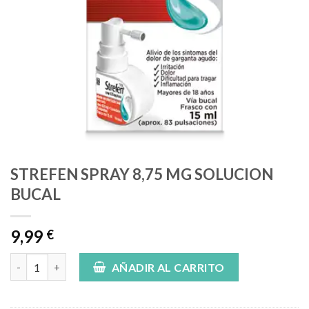
STREFEN SPRAY 8,75 MG SOLUCION
BUCAL
9,99
€
STREFEN SPRAY 8,75 MG SOLUCION BUCAL cantidad
AÑADIR AL CARRITO