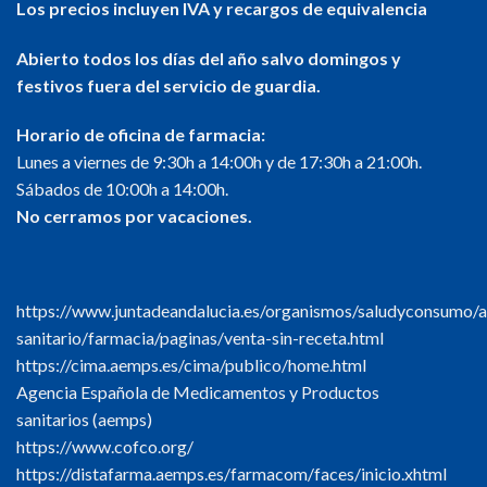
Los precios incluyen IVA y recargos de equivalencia
Abierto todos los días del año salvo domingos y
festivos fuera del servicio de guardia.
Horario de oficina de farmacia:
Lunes a viernes de 9:30h a 14:00h y de 17:30h a 21:00h.
Sábados de 10:00h a 14:00h.
No cerramos por vacaciones.
https://www.juntadeandalucia.es/organismos/saludyconsumo/a
sanitario/farmacia/paginas/venta-sin-receta.html
https://cima.aemps.es/cima/publico/home.html
Agencia Española de Medicamentos y Productos
sanitarios (aemps)
https://www.cofco.org/
https://distafarma.aemps.es/farmacom/faces/inicio.xhtml