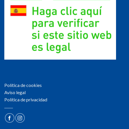
Política de cookies
Aviso legal
Política de privacidad