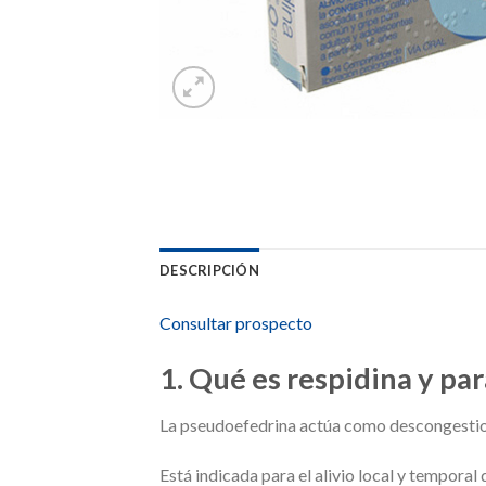
DESCRIPCIÓN
Consultar prospecto
1. Qué es respidina y par
La pseudoefedrina actúa como descongestio
Está indicada para el alivio local y temporal