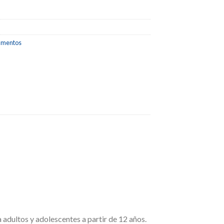
amentos
a adultos y adolescentes a partir de 12 años.