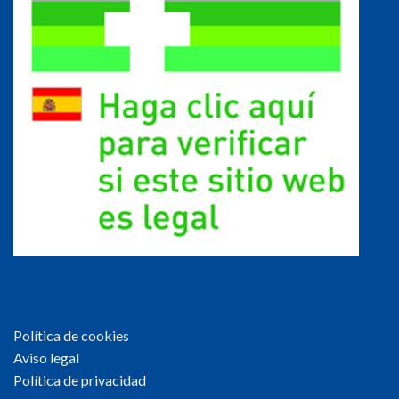
Política de cookies
Aviso legal
Política de privacidad