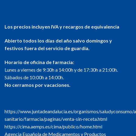
Los precios incluyen IVA y recargos de equivalencia
Abierto todos los días del año salvo domingos y
festivos fuera del servicio de guardia.
Horario de oficina de farmacia:
Lunes a viernes de 9:30h a 14:00h y de 17:30h a 21:00h.
Sábados de 10:00h a 14:00h.
No cerramos por vacaciones.
https://www.juntadeandalucia.es/organismos/saludyconsumo/a
sanitario/farmacia/paginas/venta-sin-receta.html
https://cima.aemps.es/cima/publico/home.html
Agencia Española de Medicamentos y Productos