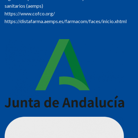
sanitarios (aemps)
https://www.cofco.org/
https://distafarma.aemps.es/farmacom/faces/inicio.xhtml