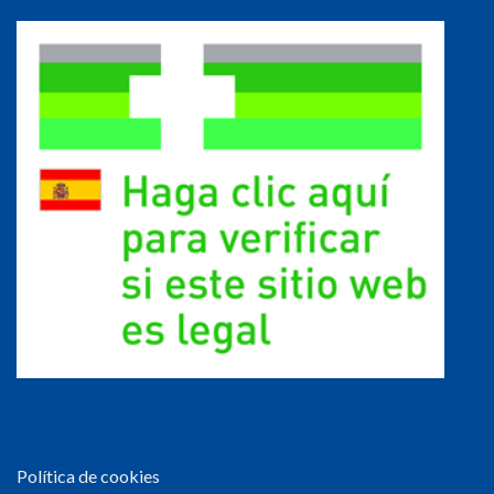
Política de cookies