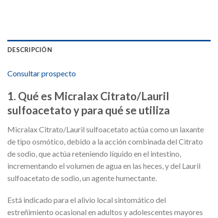
DESCRIPCIÓN
Consultar prospecto
1. Qué es Micralax Citrato/Lauril
sulfoacetato y para qué se utiliza
Micralax Citrato/Lauril sulfoacetato actúa como un laxante
de tipo osmótico, debido a la acción combinada del Citrato
de sodio, que actúa reteniendo líquido en el intestino,
incrementando el volumen de agua en las heces, y del Lauril
sulfoacetato de sodio, un agente humectante.
Está indicado para el alivio local sintomático del
estreñimiento ocasional en adultos y adolescentes mayores