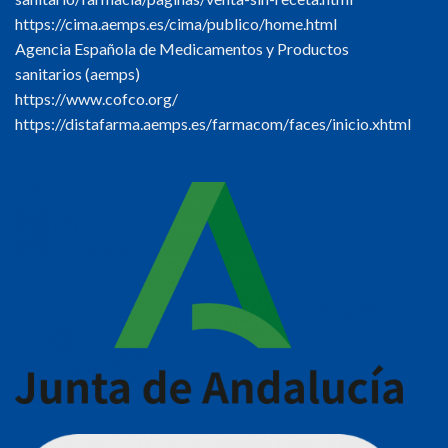
https://cima.aemps.es/cima/publico/home.html
Agencia Española de Medicamentos y Productos
sanitarios (aemps)
https://www.cofco.org/
https://distafarma.aemps.es/farmacom/faces/inicio.xhtml