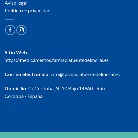
Aviso legal
Política de privacidad
Sitio Web:
https://medicamentos.farmaciafuentedelmoral.es
Correo electrónico:
info@farmaciafuentedelmoral.es
Domicilio:
C/ Córdoba, Nº10 Bajo 14960 - Rute,
Córdoba - España.