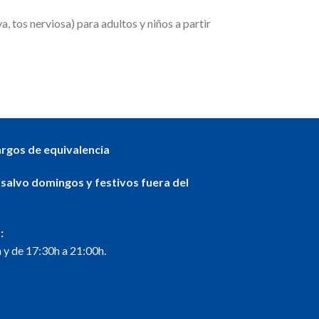
, tos nerviosa) para adultos y niños a partir
argos de equivalencia
 salvo domingos y festivos fuera del
:
 y de 17:30h a 21:00h.