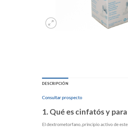
DESCRIPCIÓN
Consultar prospecto
1. Qué es cinfatós y para
El dextrometorfano, principio activo de este 