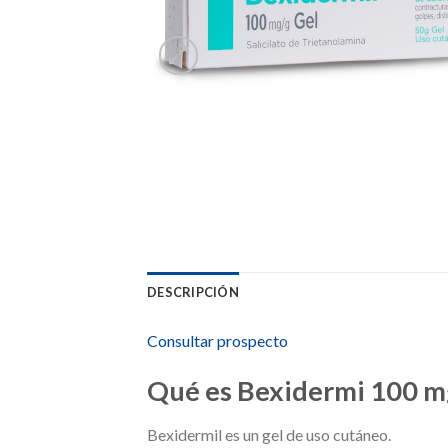
DESCRIPCIÓN
Consultar prospecto
Qué es Bexidermi 100 mg/
Bexidermil es un gel de uso cutáneo.