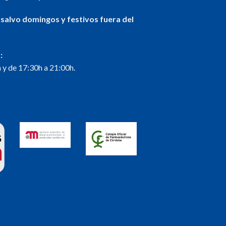
 salvo domingos y festivos fuera del
:
 y de 17:30h a 21:00h.