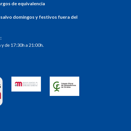
argos de equivalencia
 salvo domingos y festivos fuera del
:
 y de 17:30h a 21:00h.