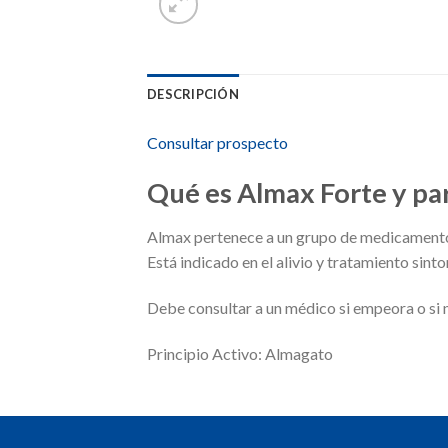
DESCRIPCIÓN
Consultar prospecto
Qué es Almax Forte y par
Almax pertenece a un grupo de medicamento
Está indicado en el alivio y tratamiento sin
Debe consultar a un médico si empeora o si 
Principio Activo: Almagato