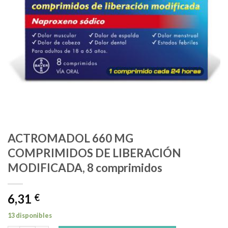
ACTROMADOL 660 MG
COMPRIMIDOS DE LIBERACIÓN
MODIFICADA, 8 comprimidos
6,31
€
13 disponibles