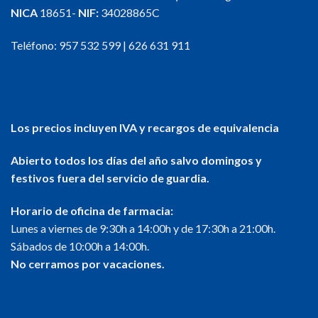
NICA
18651-
NIF:
34028865C
Teléfono:
957 532 599
|
626 631 911
Los precios incluyen IVA y recargos de equivalencia
Abierto todos los días del año salvo domingos y
festivos fuera del servicio de guardia.
Horario de oficina de farmacia:
Lunes a viernes de 9:30h a 14:00h y de 17:30h a 21:00h.
Sábados de 10:00h a 14:00h.
No cerramos por vacaciones.