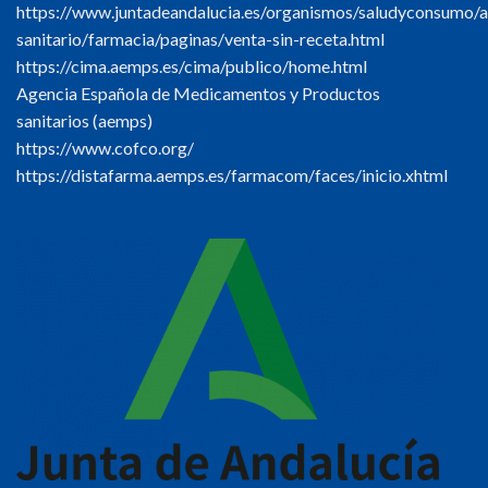
https://www.juntadeandalucia.es/organismos/saludyconsumo/a
sanitario/farmacia/paginas/venta-sin-receta.html
https://cima.aemps.es/cima/publico/home.html
Agencia Española de Medicamentos y Productos
sanitarios (aemps)
https://www.cofco.org/
https://distafarma.aemps.es/farmacom/faces/inicio.xhtml