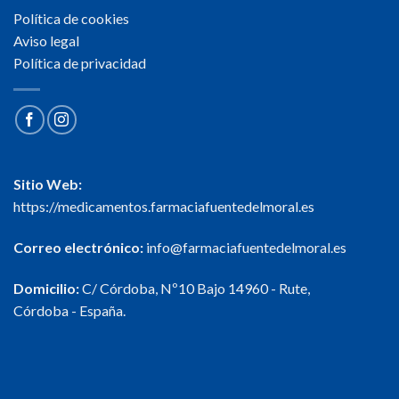
Política de cookies
Aviso legal
Política de privacidad
Sitio Web:
https://medicamentos.farmaciafuentedelmoral.es
Correo electrónico:
info@farmaciafuentedelmoral.es
Domicilio:
C/ Córdoba, Nº10 Bajo 14960 - Rute,
Córdoba - España.