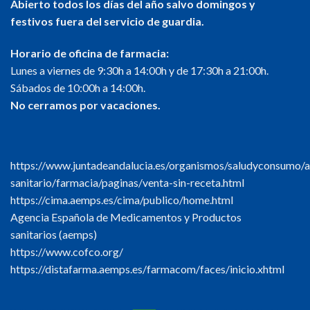
Abierto todos los días del año salvo domingos y
festivos fuera del servicio de guardia.
Horario de oficina de farmacia:
Lunes a viernes de 9:30h a 14:00h y de 17:30h a 21:00h.
Sábados de 10:00h a 14:00h.
No cerramos por vacaciones.
https://www.juntadeandalucia.es/organismos/saludyconsumo/a
sanitario/farmacia/paginas/venta-sin-receta.html
https://cima.aemps.es/cima/publico/home.html
Agencia Española de Medicamentos y Productos
sanitarios (aemps)
https://www.cofco.org/
https://distafarma.aemps.es/farmacom/faces/inicio.xhtml